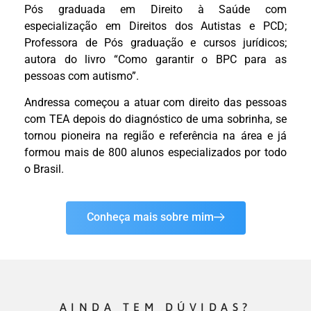
Pós graduada em Direito à Saúde com
especialização em Direitos dos Autistas e PCD;
Professora de Pós graduação e cursos jurídicos;
autora do livro “Como garantir o BPC para as
pessoas com autismo”.
Andressa começou a atuar com direito das pessoas
com TEA depois do diagnóstico de uma sobrinha, se
tornou pioneira na região e referência na área e já
formou mais de 800 alunos especializados por todo
o Brasil.
Conheça mais sobre mim
AINDA TEM DÚVIDAS?