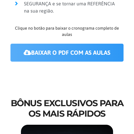
SEGURANÇA e se tornar uma REFERÊNCIA
na sua região.
Clique no botão para baixar o cronograma completo de
aulas
BAIXAR O PDF COM AS AULAS
BÔNUS EXCLUSIVOS PARA
OS MAIS RÁPIDOS