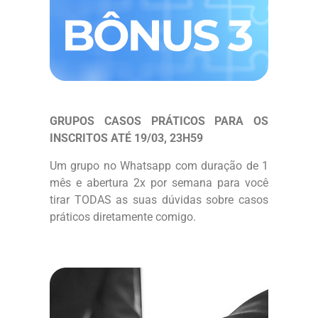
GRUPOS CASOS PRÁTICOS PARA OS
INSCRITOS ATÉ 19/03, 23H59
Um grupo no Whatsapp com duração de 1
mês e abertura 2x por semana para você
tirar TODAS as suas dúvidas sobre casos
práticos diretamente comigo.