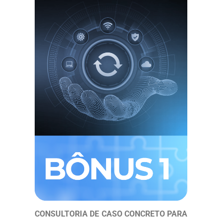
CONSULTORIA DE CASO CONCRETO PARA