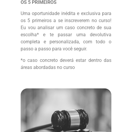
OS 5 PRIMEIROS
Uma oportunidade inédita e exclusiva para
os 5 primeiros a se inscreverem no curso!
Eu vou analisar um caso concreto de sua
escolha* e te passar uma devolutiva
completa e personalizada, com todo o
passo a passo para você seguir.
*o caso concreto deverá estar dentro das
áreas abordadas no curso