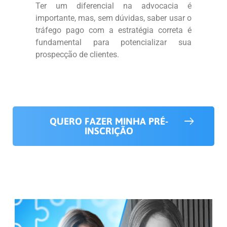
Ter um diferencial na advocacia é
importante, mas, sem dúvidas, saber usar o
tráfego pago com a estratégia correta é
fundamental para potencializar sua
prospecção de clientes.
QUERO FAZER MINHA PRÉ-
INSCRIÇÃO