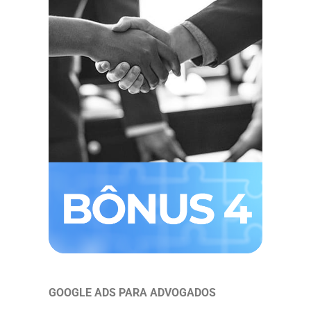
GOOGLE ADS PARA ADVOGADOS