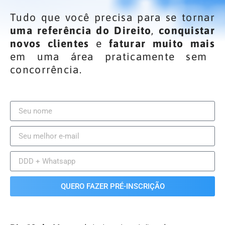
Tudo que você precisa para se tornar
uma referência do Direito
,
conquistar
novos clientes
e
faturar muito mais
em uma área praticamente sem
concorrência.
QUERO FAZER PRÉ-INSCRIÇÃO