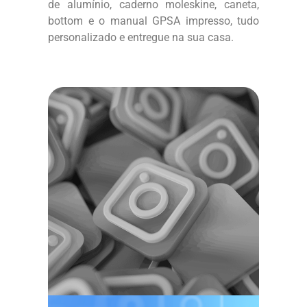
de alumínio, caderno moleskine, caneta,
bottom e o manual GPSA impresso, tudo
personalizado e entregue na sua casa.