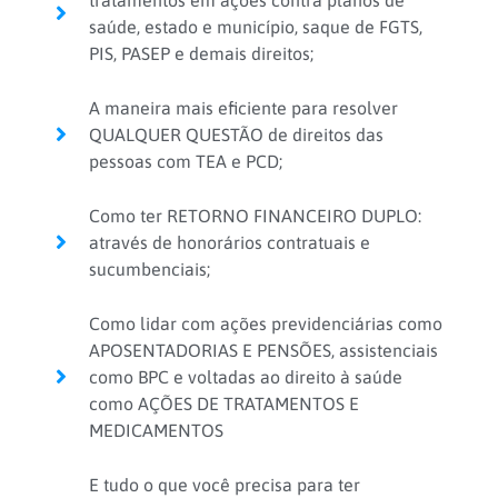
tratamentos em ações contra planos de
saúde, estado e município, saque de FGTS,
PIS, PASEP e demais direitos;
A maneira mais eficiente para resolver
QUALQUER QUESTÃO de direitos das
pessoas com TEA e PCD;
Como ter RETORNO FINANCEIRO DUPLO:
através de honorários contratuais e
sucumbenciais;
Como lidar com ações previdenciárias como
APOSENTADORIAS E PENSÕES, assistenciais
como BPC e voltadas ao direito à saúde
como AÇÕES DE TRATAMENTOS E
MEDICAMENTOS
E tudo o que você precisa para ter