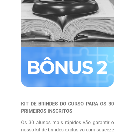
KIT DE BRINDES DO CURSO PARA OS 30
PRIMEIROS INSCRITOS
Os 30 alunos mais rápidos vão garantir o
nosso kit de brindes exclusivo com squeeze