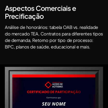
Aspectos Comerciais e
Precificação
Análise de honorários: tabela OAB vs. realidade
do mercado TEA, Contratos para diferentes tipos
de demanda, Retorno por tipo de processo:
BPC, planos de saúde, educacional e mais.