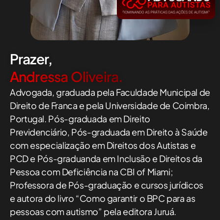
Prazer,
Andressa Oliveira.
Advogada, graduada pela Faculdade Municipal de
Direito de Franca e pela Universidade de Coimbra,
Portugal. Pós-graduada em Direito
Previdenciário, Pós-graduada em Direito à Saúde
com especialização em Direitos dos Autistas e
PCD e Pós-graduanda em Inclusão e Direitos da
Pessoa com Deficiência na CBI of Miami;
Professora de Pós-graduação e cursos jurídicos
e autora do livro “Como garantir o BPC para as
pessoas com autismo” pela editora Juruá.