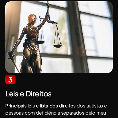
3
Leis e Direitos
Principais leis e lista dos direitos
dos autistas e
pessoas com deficiência separados pelo meu