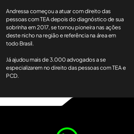
Andressa começou a atuar com direito das
pessoas com TEA depois do diagnóstico de sua
sobrinha em 2017, se tornou pioneira nas ações
deste nicho na região e referência na área em
todo Brasil.
Já ajudou mais de 3.000 advogados a se
especializarem no direito das pessoas com TEA e
PCD.