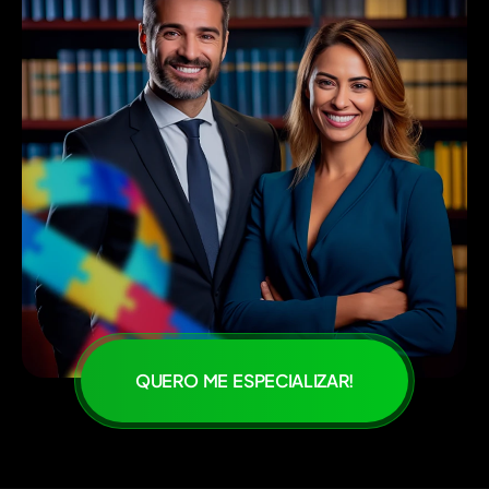
QUERO ME ESPECIALIZAR!