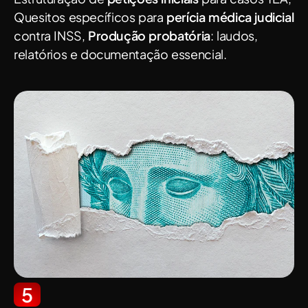
Quesitos específicos para
perícia médica judicial
contra INSS,
Produção probatória
: laudos,
relatórios e documentação essencial.
5