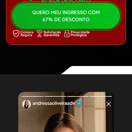
67% DE DESCONTO
QUERO MEU INGRESSO COM
67% DE DESCONTO