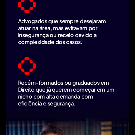
Advogados que sempre desejaram
atuar na área, mas evitavam por
insegurança ou receio devido a
complexidade dos casos.​
Recém-formados ou graduados em
Direito que já querem começar em um
nicho com alta demanda com
eficiência e segurança.​