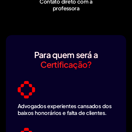
Contato direto com a
professora
Para quem será a
Certificação?
Advogados experientes cansados dos
baixos honorários e falta de clientes.​