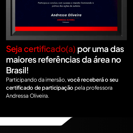
Seja certificado(a)
por uma das
maiores referências da área no
Brasil!
Participando da imersão,
você receberá o seu
certificado de participação
pela professora
Andressa Oliveira.