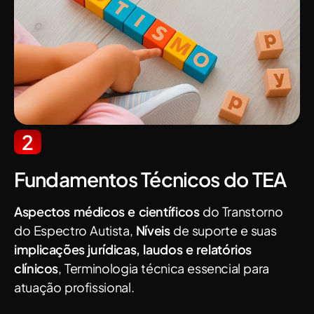
2
Fundamentos Técnicos do TEA
Aspectos médicos e científicos
do Transtorno
do Espectro Autista,
Níveis
de suporte e suas
implicações jurídicas, laudos e relatórios
clínicos
, Terminologia técnica essencial para
atuação profissional.