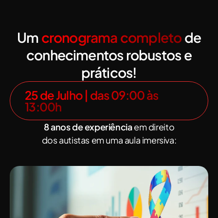
Um
cronograma completo
de
conhecimentos robustos e
práticos!
25 de Julho | das 09:00 às
13:00h
8 anos de experiência
em direito
dos autistas em uma aula imersiva: