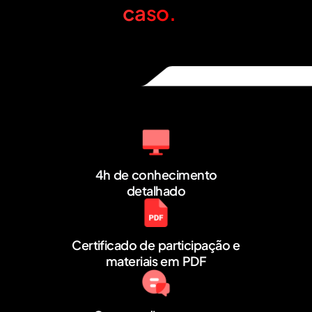
caso.
4h de conhecimento
detalhado
Certificado de participação e
materiais em PDF