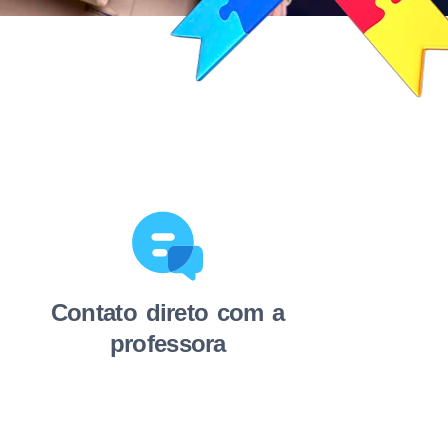
Contato direto com a
professora