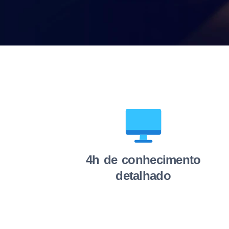
4h de conhecimento
detalhado