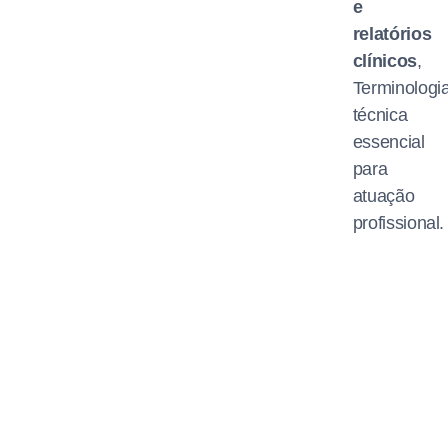
e
relatórios
clínicos
,
Terminologi
técnica
essencial
para
atuação
profissional.