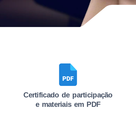
Certificado de participação
e materiais em PDF