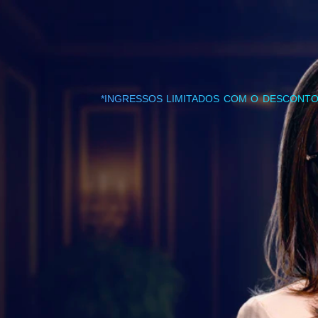
*INGRESSOS LIMITADOS COM O DESCONTO