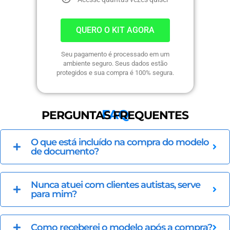
QUERO O KIT AGORA
Seu pagamento é processado em um
ambiente seguro. Seus dados estão
protegidos e sua compra é 100% segura.
FAQ
PERGUNTAS FREQUENTES
O que está incluído na compra do modelo
de documento?
Nunca atuei com clientes autistas, serve
para mim?
Como receberei o modelo após a compra?