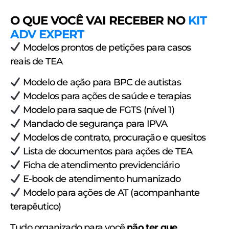
O QUE VOCÊ VAI RECEBER NO
KIT
ADV EXPERT
Modelos prontos de petições para casos
reais de TEA
Modelo de ação para BPC de autistas
Modelos para ações de saúde e terapias
Modelo para saque de FGTS (nível 1)
Mandado de segurança para IPVA
Modelos de contrato, procuração e quesitos
Lista de documentos para ações de TEA
Ficha de atendimento previdenciário
E-book de atendimento humanizado
Modelo para ações de AT (acompanhante
terapêutico)
Tudo organizado para você
não ter que