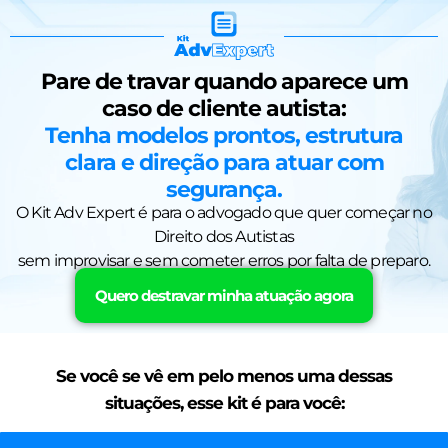
Pare de travar quando aparece um
caso de cliente autista:
Tenha modelos prontos, estrutura
clara e direção para atuar com
segurança.
O Kit Adv Expert é para o advogado que quer começar no
Direito dos Autistas
sem improvisar e sem cometer erros por falta de preparo.
Quero destravar minha atuação agora
Se você se vê em pelo menos uma dessas
situações, esse kit é para você: