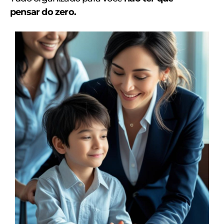
pensar do zero.