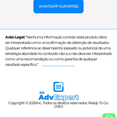
WHATSAPP SUPORTE
Aviso Legal:
“Nenhuma informação contida neste produto deve
ser interpretada como uma afirmação da obtenção de resultados.
Qualquer referência ao desempenho passado ou potencial de uma
estratégia abordada no conteúdo não é, e não deve ser interpretada
como uma recomendação ou como garantia de qualquer
resultado específico.”
Copyright © 2026Inc. Todos os direitos reservados. Ready To Go.
CNPJ