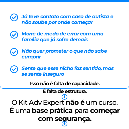
Já teve contato com caso de autista e
não soube por onde começar
Morre de medo de errar com uma
família que já sofre demais
Não quer prometer o que não sabe
cumprir
Sente que esse nicho faz sentido, mas
se sente inseguro
Isso não é falta de capacidade.
É falta de estrutura.
O Kit Adv Expert
não é
um curso.
É uma
base prática
para
começar
com segurança.