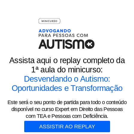
Assista aqui o replay completo da
1ª aula do minicurso:
Desvendando o Autismo:
Oportunidades e Transformação
Este será o seu ponto de partida para todo o conteúdo
disponível no curso Expert em Direito das Pessoas
com TEA e Pessoas com Deficiência.
ASSISTIR AO REPLAY