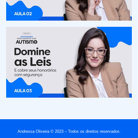
Andressa Oliveira © 2023 – Todos os direitos reservados.