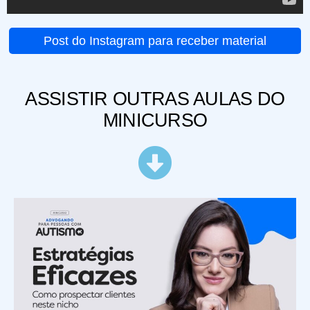
Post do Instagram para receber material
ASSISTIR OUTRAS AULAS DO
MINICURSO