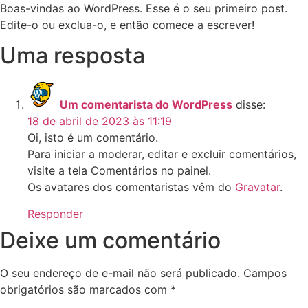
Boas-vindas ao WordPress. Esse é o seu primeiro post.
Edite-o ou exclua-o, e então comece a escrever!
Uma resposta
Um comentarista do WordPress
disse:
18 de abril de 2023 às 11:19
Oi, isto é um comentário.
Para iniciar a moderar, editar e excluir comentários,
visite a tela Comentários no painel.
Os avatares dos comentaristas vêm do
Gravatar
.
Responder
Deixe um comentário
O seu endereço de e-mail não será publicado.
Campos
obrigatórios são marcados com
*