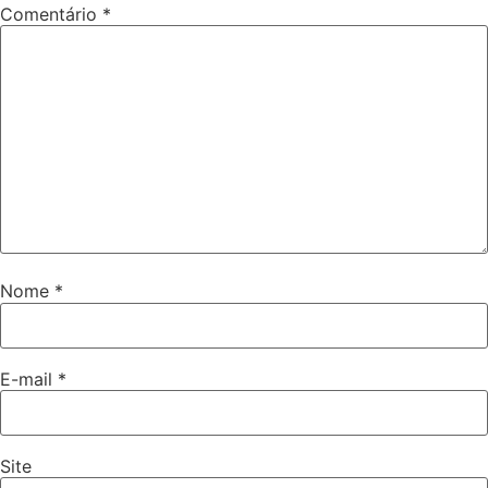
Comentário
*
Nome
*
E-mail
*
Site